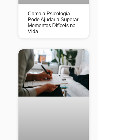
Como a Psicologia
Pode Ajudar a Superar
Momentos Difíceis na
Vida