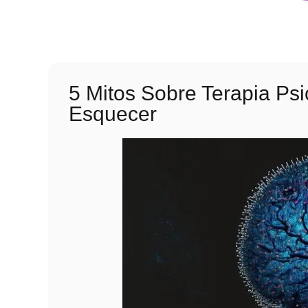
5 Mitos Sobre Terapia Ps
Esquecer