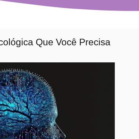
icológica Que Você Precisa