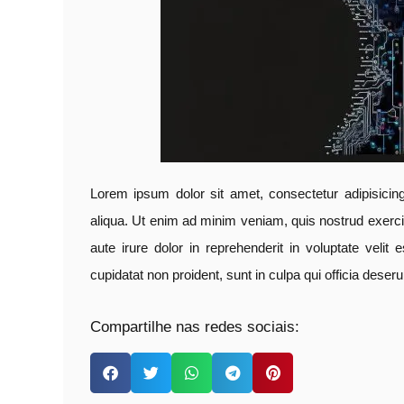
Lorem ipsum dolor sit amet, consectetur adipisicin
aliqua. Ut enim ad minim veniam, quis nostrud exerci
aute irure dolor in reprehenderit in voluptate velit
cupidatat non proident, sunt in culpa qui officia deseru
Compartilhe nas redes sociais: