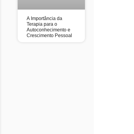
A Importância da
Terapia para o
Autoconhecimento e
Crescimento Pessoal