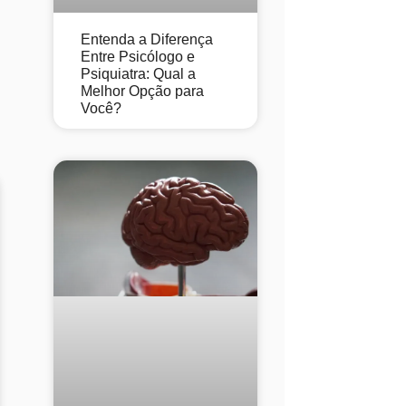
Entenda a Diferença
Entre Psicólogo e
Psiquiatra: Qual a
Melhor Opção para
Você?