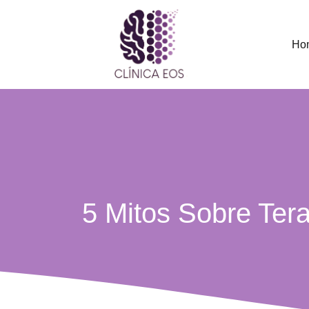
Ho
5 Mitos Sobre Ter