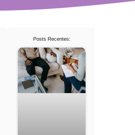
Posts Recentes: