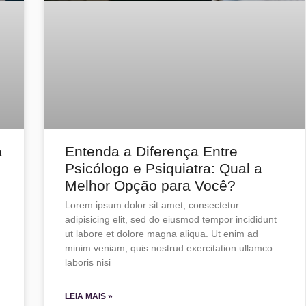
a
Entenda a Diferença Entre
Psicólogo e Psiquiatra: Qual a
Melhor Opção para Você?
Lorem ipsum dolor sit amet, consectetur
adipisicing elit, sed do eiusmod tempor incididunt
ut labore et dolore magna aliqua. Ut enim ad
minim veniam, quis nostrud exercitation ullamco
laboris nisi
LEIA MAIS »