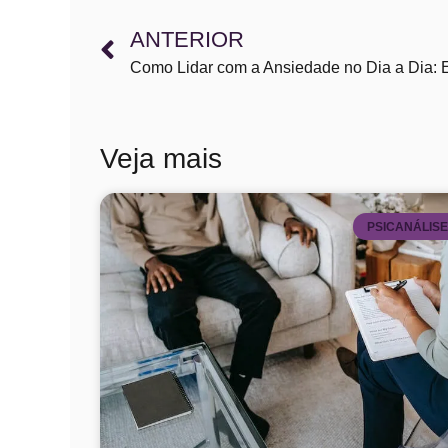
ANTERIOR
Veja mais
PSICANÁLIS