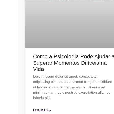
Como a Psicologia Pode Ajudar 
Superar Momentos Difíceis na
Vida
Lorem ipsum dolor sit amet, consectetur
adipisicing elit, sed do eiusmod tempor incididunt
ut labore et dolore magna aliqua. Ut enim ad
minim veniam, quis nostrud exercitation ullamco
laboris nisi
LEIA MAIS »